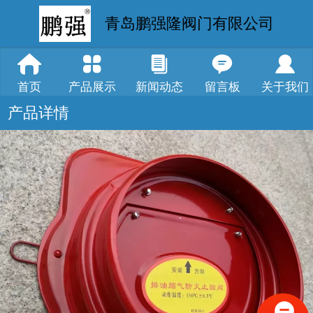
青岛鹏强隆阀门有限公司
首页
产品展示
新闻动态
留言板
关于我们
产品详情