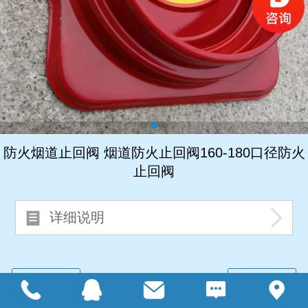
防火烟道止回阀 烟道防火止回阀160-180口径防火
止回阀
详细说明