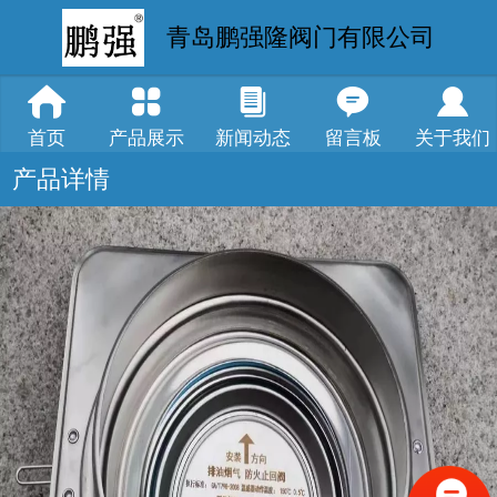
青岛鹏强隆阀门有限公司
首页
产品展示
新闻动态
留言板
关于我们
产品详情