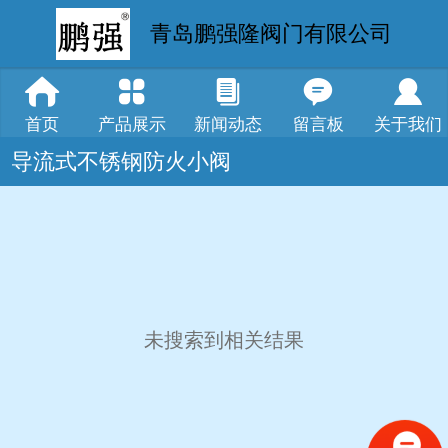
青岛鹏强隆阀门有限公司
首页
产品展示
新闻动态
留言板
关于我们
导流式不锈钢防火小阀
未搜索到相关结果