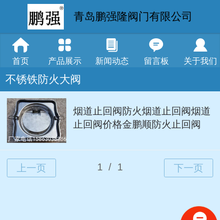
青岛鹏强隆阀门有限公司
首页
产品展示
新闻动态
留言板
关于我们
不锈铁防火大阀
烟道止回阀防火烟道止回阀烟道
止回阀价格金鹏顺防火止回阀