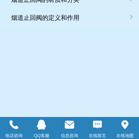
烟道止回阀的定义和作用
电话咨询
QQ客服
信息咨询
在线留言
在线地图