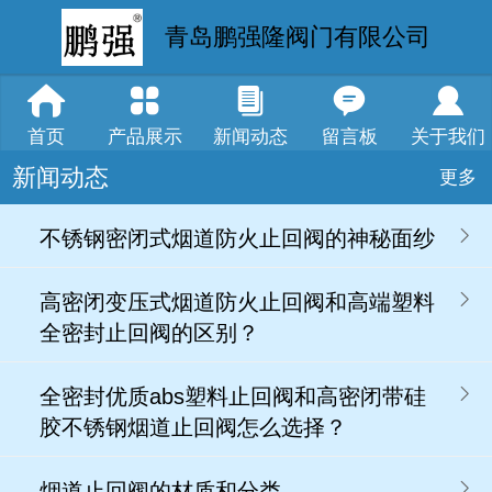
青岛鹏强隆阀门有限公司
首页
产品展示
新闻动态
留言板
关于我们
新闻动态
更多
不锈钢密闭式烟道防火止回阀的神秘面纱
高密闭变压式烟道防火止回阀和高端塑料
全密封止回阀的区别？
全密封优质abs塑料止回阀和高密闭带硅
胶不锈钢烟道止回阀怎么选择？
烟道止回阀的材质和分类